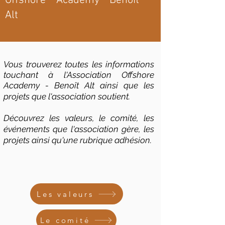
Offshore Academy Benoît
Alt
Vous trouverez toutes les informations
touchant à l'Association Offshore
Academy -
Benoît Alt ainsi que les
projets que l'association soutient.
Découvrez
les valeurs
, le comité, les
événements que l'association gère, les
projets ainsi qu'une rubrique adhésion.
Les valeurs
Le comité