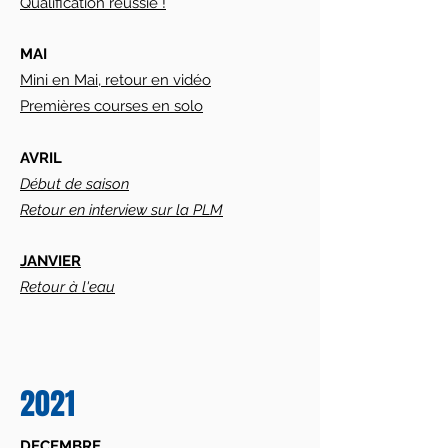
Qualification réussie !
MAI
Mini en Mai, retour en vidéo
Premières courses en solo
AVRIL
Début de saison
Retour en interview sur la PLM
JANVIER
Retour à l'eau
2021
DECEMBRE