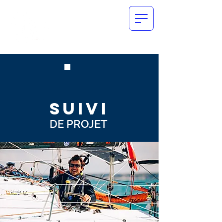
SUIVI
DE PROJET