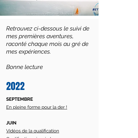
Retrouvez ci-dessous le suivi de
mes premières aventures,
raconté chaque mois au gré de
mes expériences.
Bonne lecture
2022
SEPTEMBRE
En pleine forme pour la der !
JUIN
Vidéos de la qualification