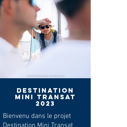
destination
mini transat
2023
Bienvenu dans le projet
Destination Mini Transat