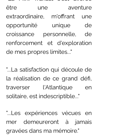
être une aventure
extraordinaire, m'offrant une
opportunité unique de
croissance personnelle, de
renforcement et d'exploration
de mes propres limites..."
"...La satisfaction qui découle de
la réalisation de ce grand défi,
traverser l'Atlantique en
solitaire, est indescriptible..."
"...Les expériences vécues en
mer demeureront à jamais
gravées dans ma mémoire."