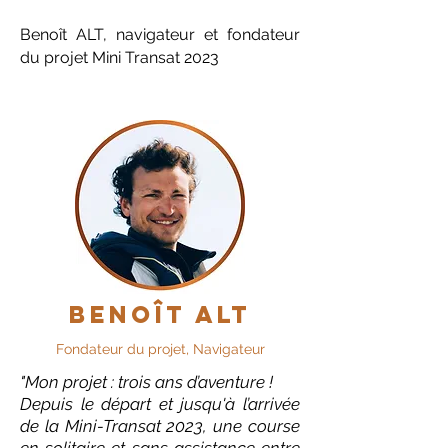
Benoît ALT, navigateur et fondateur
du projet Mini Transat 2023
benoît alt
Fondateur du projet, Navigateur
"Mon projet : trois ans d’aventure !
Depuis le départ et jusqu'à l’arrivée
de la Mini-Transat 2023, une course